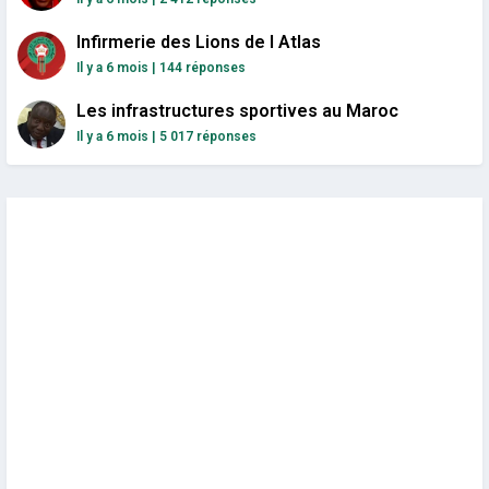
Infirmerie des Lions de l Atlas
Il y a 6 mois
|
144 réponses
Les infrastructures sportives au Maroc
Il y a 6 mois
|
5 017 réponses