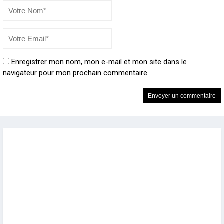
Enregistrer mon nom, mon e-mail et mon site dans le
navigateur pour mon prochain commentaire.