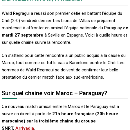
Walid Regragui a réussi son premier défie en battant l’équipe du
Chili (2-0) vendredi dernier. Les Lions de l’Atlas se préparent
maintenait à affronter en amical l’équipe nationale du Paraguay
ce
mardi 27 septembre
à Séville en Espagne. Voici à quelle heure et
sur quelle chaine suivre la rencontre.
On s’attend pour cette rencontre à un public acquis à la cause du
Maroc, tout comme ce fut le cas à Barcelone contre le Chili. Les
hommes de Walid Regragui se doivent de confirmer leur belle
prestation du dernier match face aux sud-américains.
Sur quel chaine voir Maroc – Paraguay?
Ce nouveau match amical entre le Maroc et le Paraguay est à
suivre en direct à partir de
21h heure française (20h heure
marocaine) sur la troisième chaine du groupe
SNRT,
Arriyadia
.