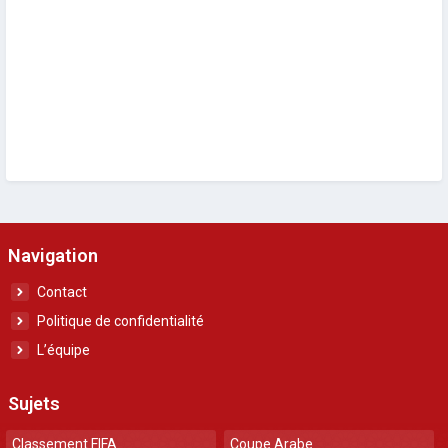
Navigation
Contact
Politique de confidentialité
L’équipe
Sujets
Classement FIFA
Coupe Arabe