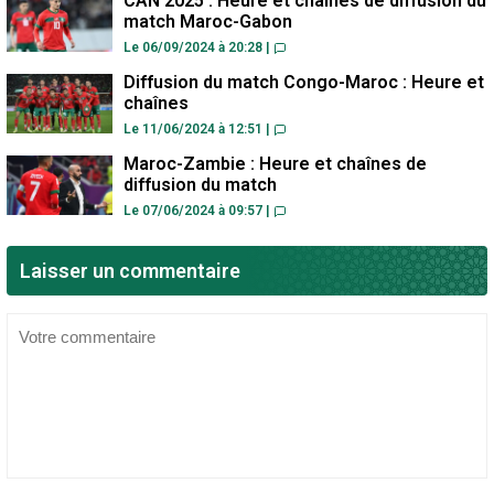
CAN 2025 : Heure et chaînes de diffusion du
match Maroc-Gabon
Le 06/09/2024 à 20:28
|
Diffusion du match Congo-Maroc : Heure et
chaînes
Le 11/06/2024 à 12:51
|
Maroc-Zambie : Heure et chaînes de
diffusion du match
Le 07/06/2024 à 09:57
|
Laisser un commentaire