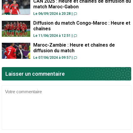
CAN 2025 : Heure et chaînes de diffusion du
match Maroc-Gabon
Le 06/09/2024 à 20:28
|
Diffusion du match Congo-Maroc : Heure et
chaînes
Le 11/06/2024 à 12:51
|
Maroc-Zambie : Heure et chaînes de
diffusion du match
Le 07/06/2024 à 09:57
|
Laisser un commentaire