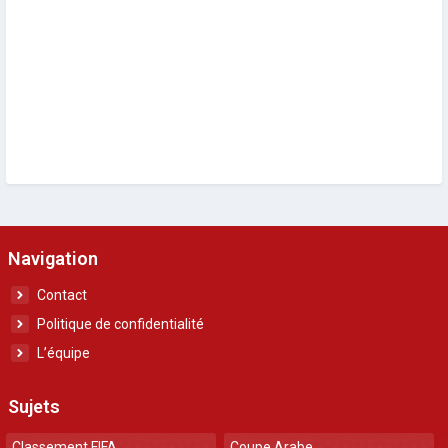
Navigation
Contact
Politique de confidentialité
L’équipe
Sujets
Classement FIFA
Coupe Arabe