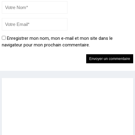
Enregistrer mon nom, mon e-mail et mon site dans le
navigateur pour mon prochain commentaire.