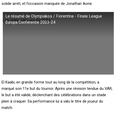
solide arrêt, et l’occasion manquée de Jonathan Ikone.
Le résumé de Olympiakos / Fiorentina - Finale League
Lire cette vidéo sur YouTube
Europa Conference 2023-24
El Kaabi, en grande forme tout au long de la compétition, a
marqué son 11e but du tournoi. Après une révision tendue du VAR,
le but a été validé, déclenchant des célébrations dans un stade
plein à craquer. Sa performance lui a valu le titre de joueur du
match.