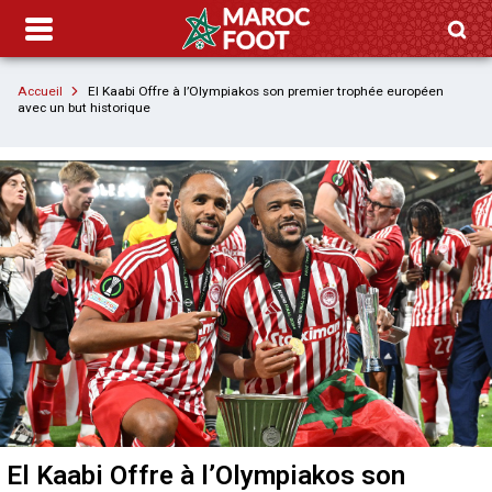
Accueil
El Kaabi Offre à l’Olympiakos son premier trophée européen
avec un but historique
El Kaabi Offre à l’Olympiakos son