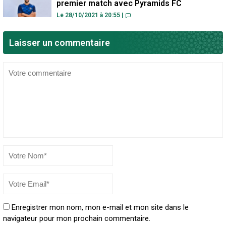
premier match avec Pyramids FC
Le 28/10/2021 à 20:55
|
Laisser un commentaire
Enregistrer mon nom, mon e-mail et mon site dans le
navigateur pour mon prochain commentaire.