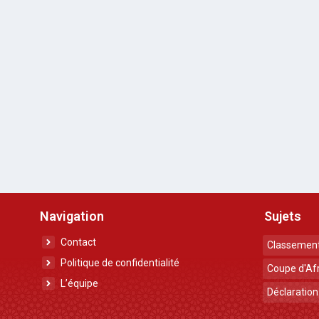
Navigation
Sujets
Contact
Classement
Politique de confidentialité
Coupe d'Af
L’équipe
Déclaration