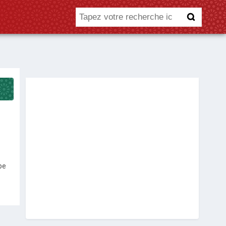
Recherche
pe